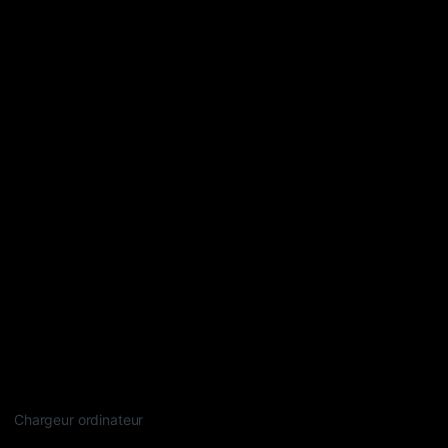
Chargeur ordinateur