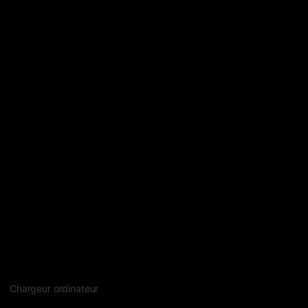
Chargeur ordinateur