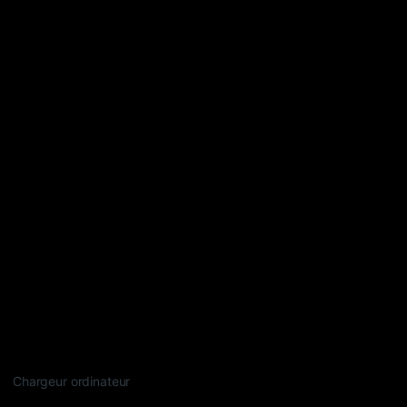
Chargeur ordinateur