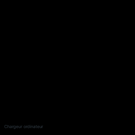
Chargeur ordinateur