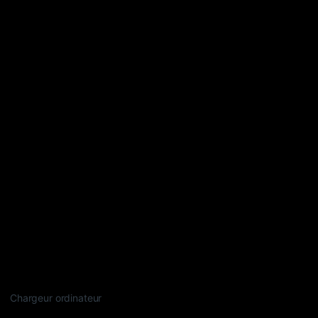
Chargeur ordinateur