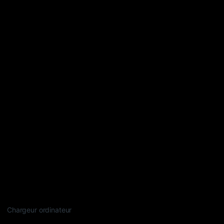
Chargeur ordinateur