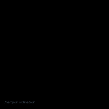
Chargeur ordinateur