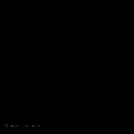
Chargeur ordinateur