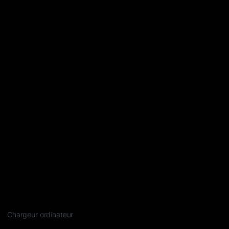
Chargeur ordinateur