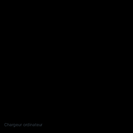
Chargeur ordinateur