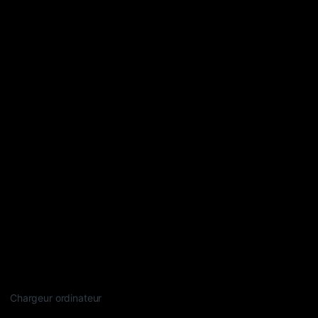
Chargeur ordinateur