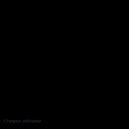
Chargeur ordinateur