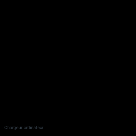
Chargeur ordinateur