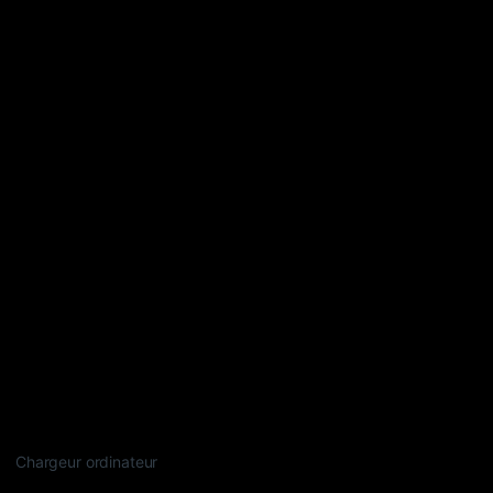
Chargeur ordinateur