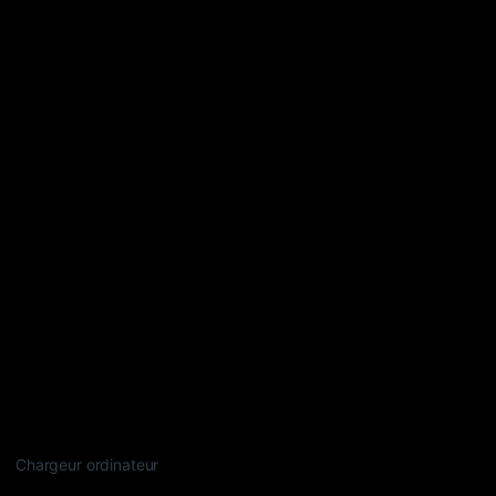
Chargeur ordinateur