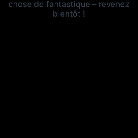
chose de fantastique – revenez
bientôt !