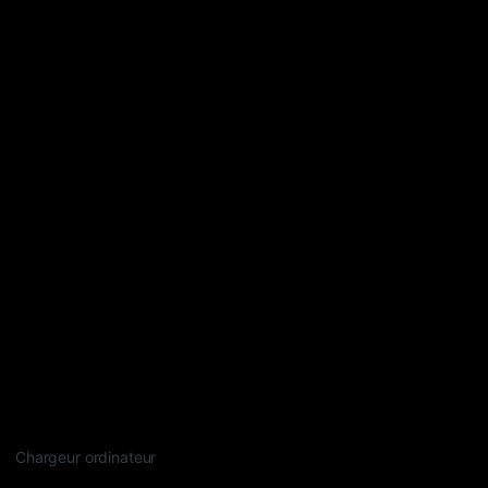
Chargeur ordinateur