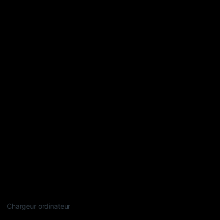
Chargeur ordinateur