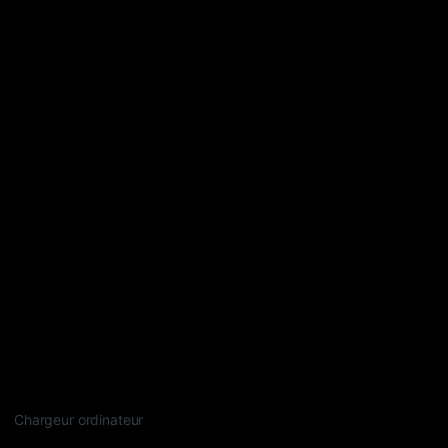
Chargeur ordinateur