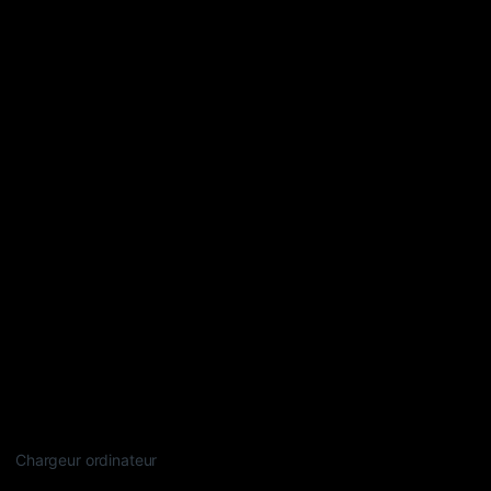
Chargeur ordinateur