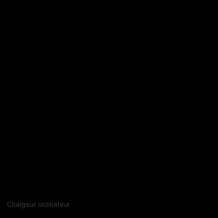
Chargeur ordinateur