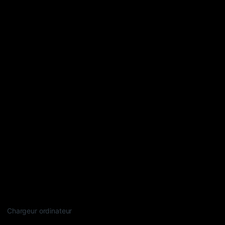
Chargeur ordinateur