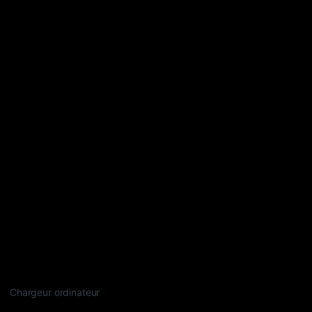
Chargeur ordinateur