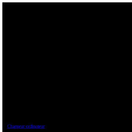
Chargeur ordinateur