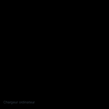
Chargeur ordinateur