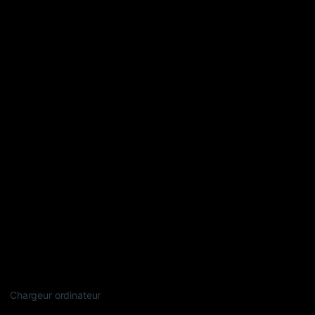
Chargeur ordinateur