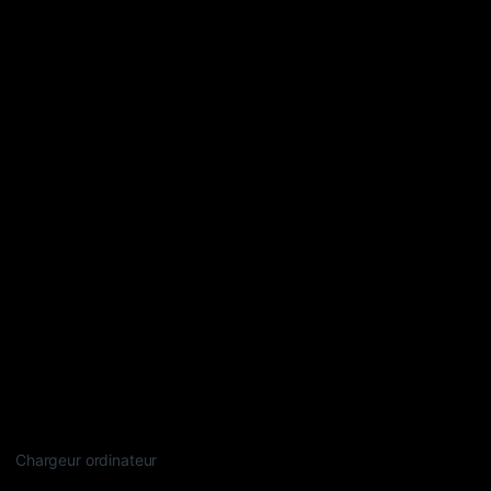
Chargeur ordinateur