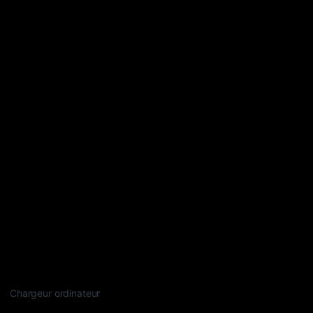
Chargeur ordinateur