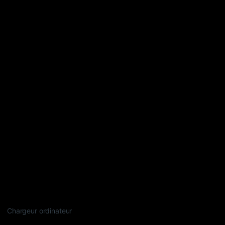
Chargeur ordinateur