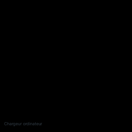
Chargeur ordinateur