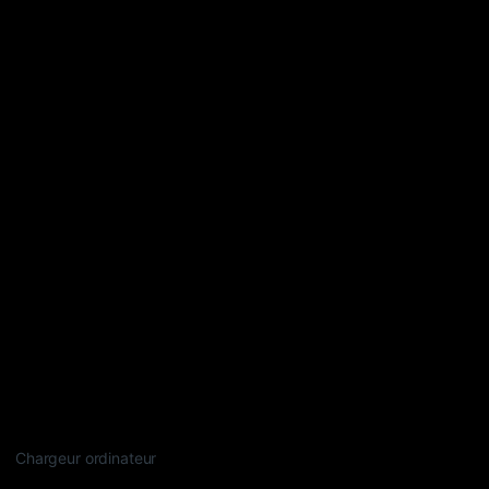
Chargeur ordinateur