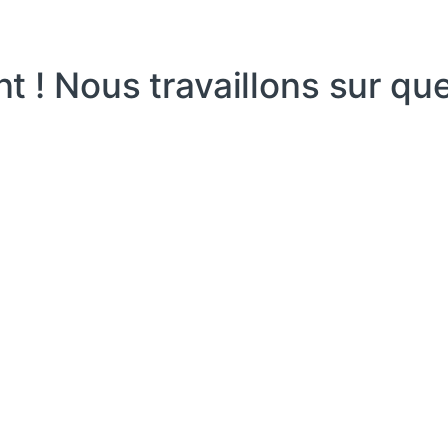
 ! Nous travaillons sur qu