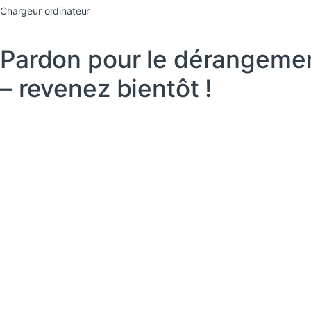
Chargeur ordinateur
Pardon pour le dérangement
– revenez bientôt !