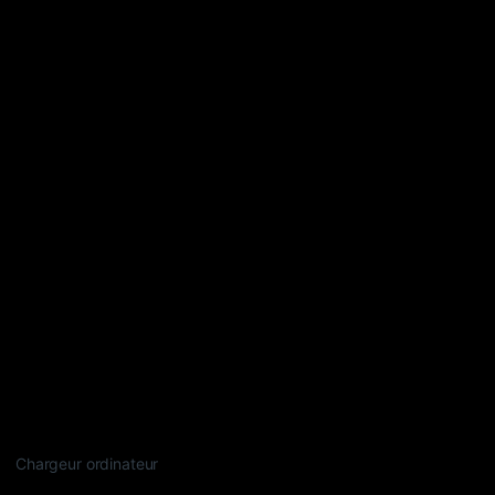
Chargeur ordinateur