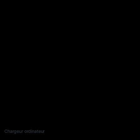
Chargeur ordinateur