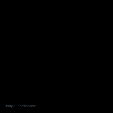
Chargeur ordinateur