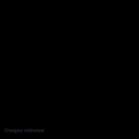
Chargeur ordinateur