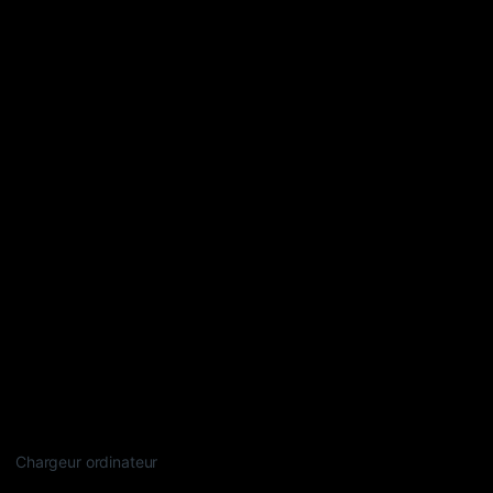
Chargeur ordinateur