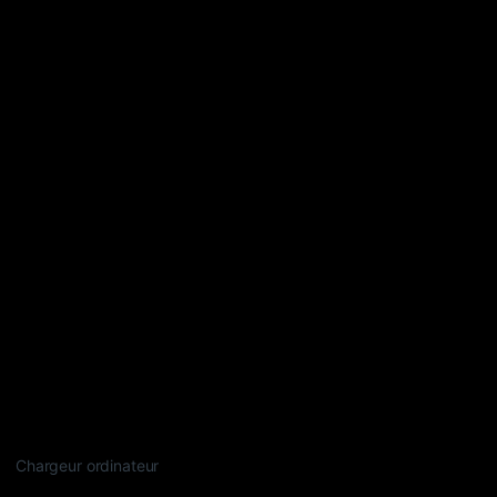
Chargeur ordinateur