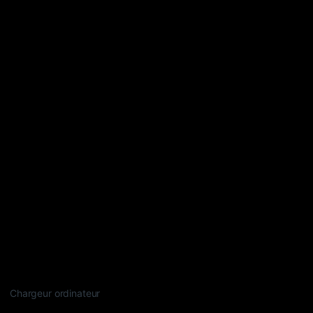
Chargeur ordinateur