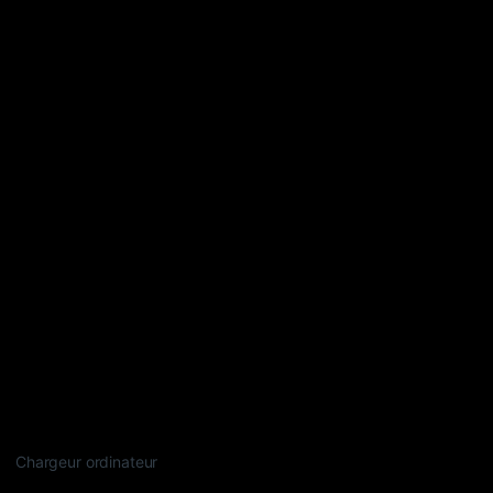
Chargeur ordinateur