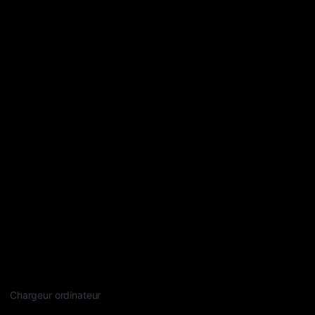
Chargeur ordinateur