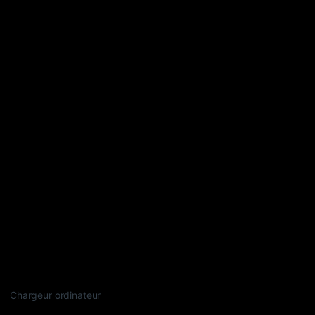
Chargeur ordinateur