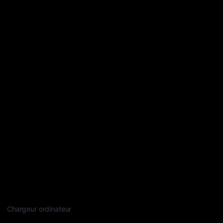
Chargeur ordinateur