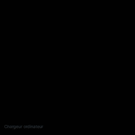
Chargeur ordinateur