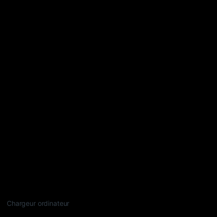
Chargeur ordinateur