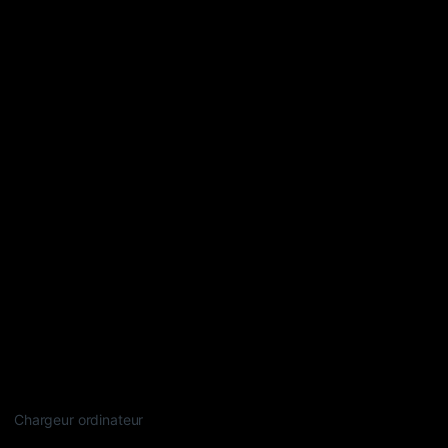
Chargeur ordinateur