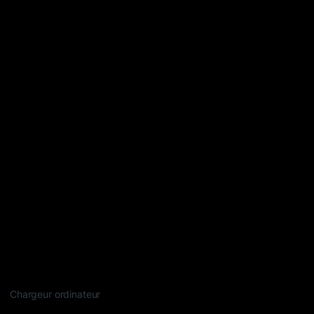
Chargeur ordinateur