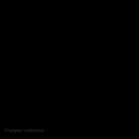
Chargeur ordinateur