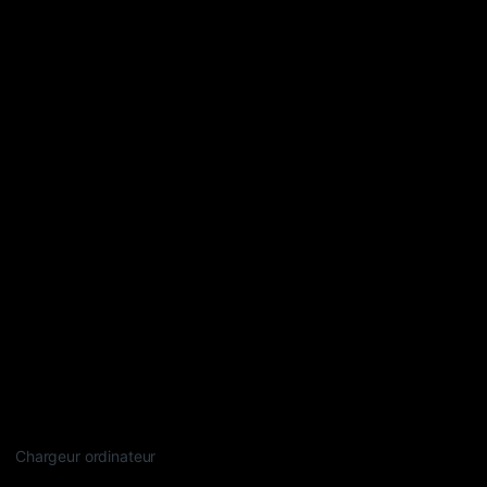
Chargeur ordinateur