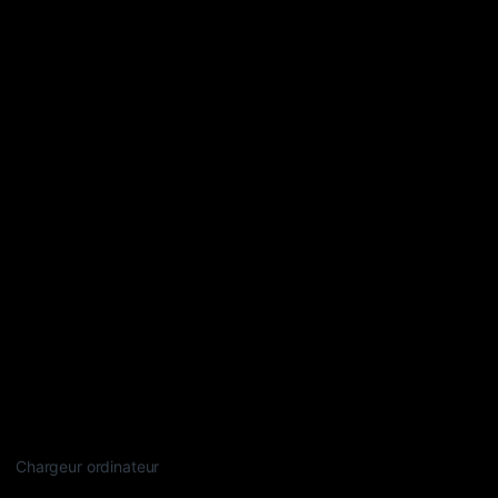
Chargeur ordinateur